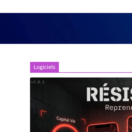
Logiciels