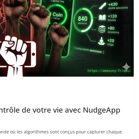
ntrôle de votre vie avec NudgeApp
 monde où les algorithmes sont conçus pour capturer chaque