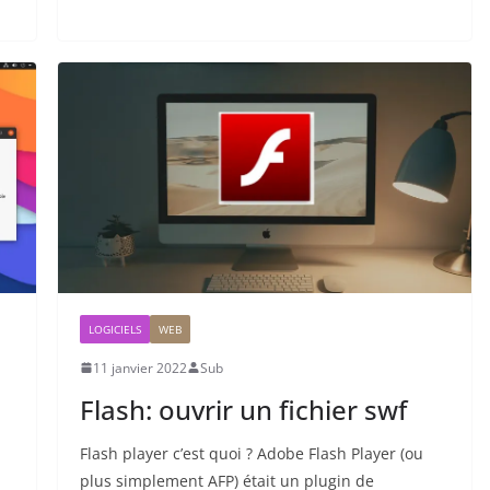
LOGICIELS
WEB
11 janvier 2022
Sub
Flash: ouvrir un fichier swf
Flash player c’est quoi ? Adobe Flash Player (ou
plus simplement AFP) était un plugin de