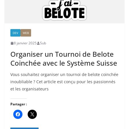
DEV
WEB
8 janvier 2025
Sub
Organiser un Tournoi de Belote
Coinchée avec le Système Suisse
Vous souhaitez organiser un tournoi de belote coinchée
inoubliable ? Cet article est conçu pour les passionnés
et les organisateurs
Partager :