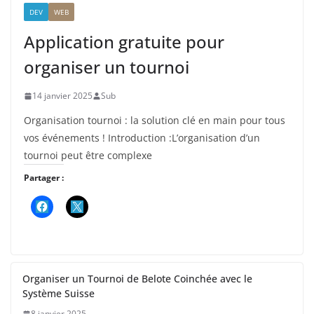
DEV
WEB
Application gratuite pour
organiser un tournoi
14 janvier 2025
Sub
Organisation tournoi : la solution clé en main pour tous
vos événements ! Introduction :L’organisation d’un
tournoi peut être complexe
Partager :
Organiser un Tournoi de Belote Coinchée avec le
Système Suisse
8 janvier 2025