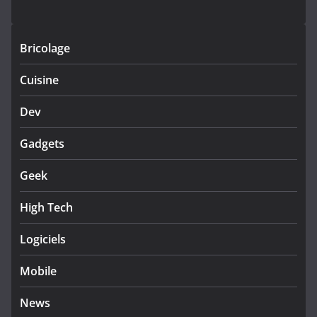
Bricolage
Cuisine
Dev
Gadgets
Geek
High Tech
Logiciels
Mobile
News