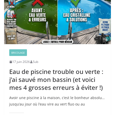
BRICOLAGE
17 juin 2026
Sub
Eau de piscine trouble ou verte :
j’ai sauvé mon bassin (et voici
mes 4 grosses erreurs à éviter !)
Avoir une piscine à la maison, c’est le bonheur absolu…
jusqu’au jour où l’eau vire au vert fluo ou au