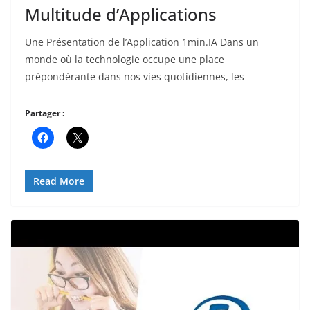
Multitude d’Applications
Une Présentation de l’Application 1min.IA Dans un
monde où la technologie occupe une place
prépondérante dans nos vies quotidiennes, les
Partager :
Read More