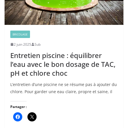
BRICOLAGE
2 juin 2025
Sub
Entretien piscine : équilibrer
l’eau avec le bon dosage de TAC,
pH et chlore choc
L’entretien d’une piscine ne se résume pas à ajouter du
chlore. Pour garder une eau claire, propre et saine, il
Partager :