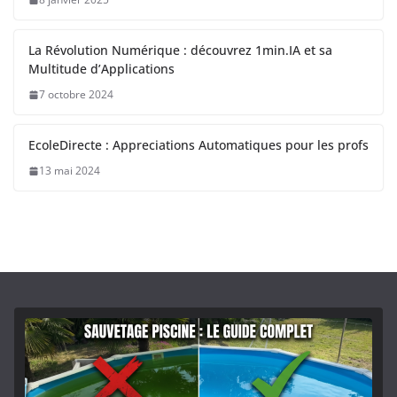
La Révolution Numérique : découvrez 1min.IA et sa
Multitude d’Applications
7 octobre 2024
EcoleDirecte : Appreciations Automatiques pour les profs
13 mai 2024