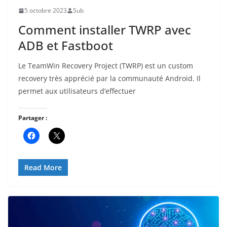
5 octobre 2023
Sub
Comment installer TWRP avec
ADB et Fastboot
Le TeamWin Recovery Project (TWRP) est un custom
recovery très apprécié par la communauté Android. Il
permet aux utilisateurs d’effectuer
Partager :
Read More