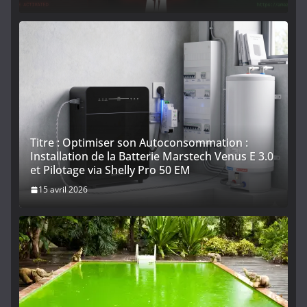
Titre : Optimiser son Autoconsommation :
Installation de la Batterie Marstech Venus E 3.0
et Pilotage via Shelly Pro 50 EM
15 avril 2026