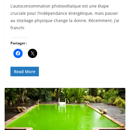
L’autoconsommation photovoltaïque est une étape
cruciale pour l’indépendance énergétique, mais passer
au stockage physique change la donne. Récemment, j’ai
franchi
Partager :
Read More