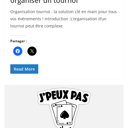
organiser un tournoi
Organisation tournoi : la solution clé en main pour tous
vos événements ! Introduction :L’organisation d’un
tournoi peut être complexe
Partager :
Read More