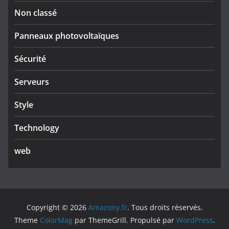
Non classé
Panneaux photovoltaïques
Sécurité
Serveurs
Style
Technology
web
Copyright © 2026
Amazony.fr
. Tous droits réservés.
Theme
ColorMag
par ThemeGrill. Propulsé par
WordPress
.