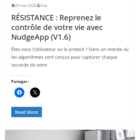
29 mai 2026
Sub
RÉSISTANCE : Reprenez le
contrôle de votre vie avec
NudgeApp (V1.6)
Êtes-vous l’utilisateur ou le produit ? Dans un monde où
les algorithmes sont conçus pour capturer chaque
seconde de votre
Partager :
Read More