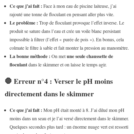
Ce que j’ai fait :
Face à mon eau de piscine laiteuse, j’ai
rajouté une tonne de floculant en pensant aller plus vite.
Le problème :
Trop de floculant provoque l’effet inverse. Le
produit se sature dans l’eau et crée un voile blanc persistant
impossible à filtrer (l’effet « purée de pois »). En bonus, cela
colmate le filtre à sable et fait monter la pression au manomètre.
La bonne méthode :
une seule chaussette de
On met
floculant
dans le skimmer et on laisse le temps agir.
🛑 Erreur n°4 : Verser le pH moins
directement dans le skimmer
Ce que j’ai fait :
Mon pH était monté à 8. J’ai dilué mon pH
moins dans un seau et je l’ai versé directement dans le skimmer.
Quelques secondes plus tard : un énorme nuage vert est ressorti