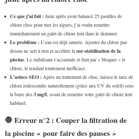
Ce que j’ai fait :
Juste après avoir balancé 25 pastilles de
chlore choc pour tuer les algues, j’ai voulu remettre
immédiatement un galet de chlore lent dans le skimmer.
Le problème :
L’eau est déjà saturée. Ajouter du chlore par-
sur-stabilisation de la
dessus ne sert à rien et accélère la
piscine
. Le stabilisant s’accumule et finit par « bloquer » le
chlore, le rendant totalement inefficace.
L’astuce SEO :
Après un traitement de choc, laissez le taux de
chlore redescendre naturellement (grâce aux UV du soleil) sous
3 mg/L
la barre des
avant de remettre votre galet de chlore lent
habituel.
🛑 Erreur n°2 : Couper la filtration de
la piscine « pour faire des pauses »