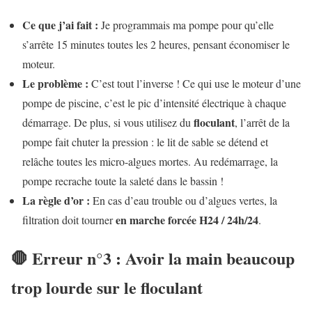
Ce que j’ai fait :
Je programmais ma pompe pour qu’elle
s’arrête 15 minutes toutes les 2 heures, pensant économiser le
moteur.
Le problème :
C’est tout l’inverse ! Ce qui use le moteur d’une
pompe de piscine, c’est le pic d’intensité électrique à chaque
floculant
démarrage. De plus, si vous utilisez du
, l’arrêt de la
pompe fait chuter la pression : le lit de sable se détend et
relâche toutes les micro-algues mortes. Au redémarrage, la
pompe recrache toute la saleté dans le bassin !
La règle d’or :
En cas d’eau trouble ou d’algues vertes, la
en marche forcée H24 / 24h/24
filtration doit tourner
.
🛑 Erreur n°3 : Avoir la main beaucoup
trop lourde sur le floculant