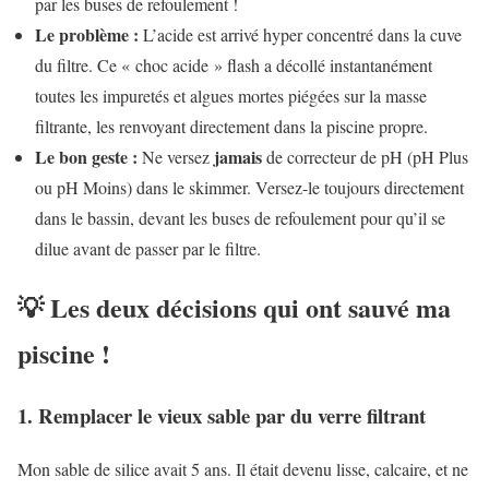
par les buses de refoulement !
Le problème :
L’acide est arrivé hyper concentré dans la cuve
du filtre. Ce « choc acide » flash a décollé instantanément
toutes les impuretés et algues mortes piégées sur la masse
filtrante, les renvoyant directement dans la piscine propre.
Le bon geste :
jamais
Ne versez
de correcteur de pH (pH Plus
ou pH Moins) dans le skimmer. Versez-le toujours directement
dans le bassin, devant les buses de refoulement pour qu’il se
dilue avant de passer par le filtre.
💡 Les deux décisions qui ont sauvé ma
piscine !
1. Remplacer le vieux sable par du verre filtrant
Mon sable de silice avait 5 ans. Il était devenu lisse, calcaire, et ne