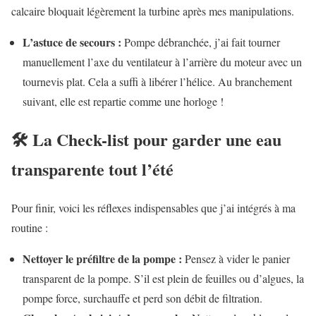
calcaire bloquait légèrement la turbine après mes manipulations.
L’astuce de secours :
Pompe débranchée, j’ai fait tourner
manuellement l’axe du ventilateur à l’arrière du moteur avec un
tournevis plat. Cela a suffi à libérer l’hélice. Au branchement
suivant, elle est repartie comme une horloge !
🛠️ La Check-list pour garder une eau
transparente tout l’été
Pour finir, voici les réflexes indispensables que j’ai intégrés à ma
routine :
Nettoyer le préfiltre de la pompe :
Pensez à vider le panier
transparent de la pompe. S’il est plein de feuilles ou d’algues, la
pompe force, surchauffe et perd son débit de filtration.