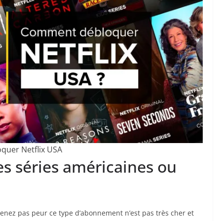
quer Netflix USA
 séries américaines ou
renez pas peur ce type d’abonnement n’est pas très cher et