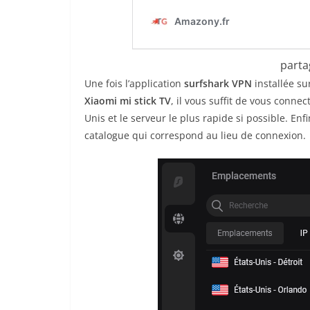
parta
Une fois l’application
surfshark VPN
installée su
Xiaomi mi stick TV
, il vous suffit de vous conne
Unis et le serveur le plus rapide si possible. Enfi
catalogue qui correspond au lieu de connexion.