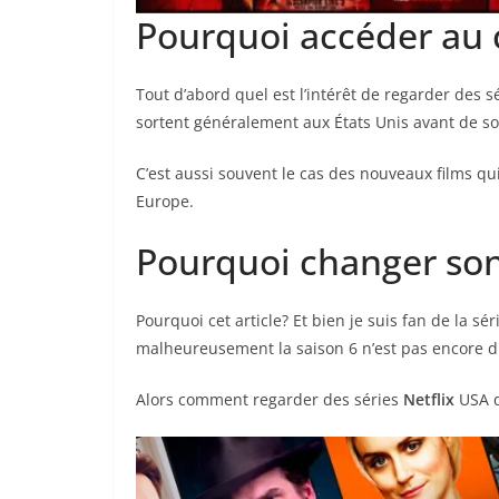
Pourquoi accéder au 
Tout d’abord quel est l’intérêt de regarder des 
sortent généralement aux États Unis avant de sor
C’est aussi souvent le cas des nouveaux films qu
Europe.
Pourquoi changer son 
Pourquoi cet article? Et bien je suis fan de la sé
malheureusement la saison 6 n’est pas encore di
Alors comment regarder des séries
Netflix
USA q