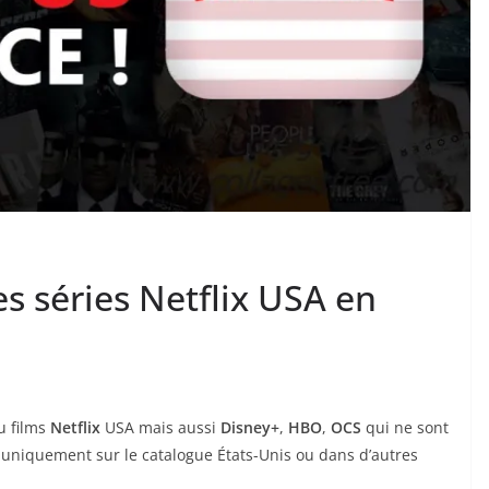
 séries Netflix USA en
u films
Netflix
USA mais aussi
Disney+
,
HBO
,
OCS
qui ne sont
s uniquement sur le catalogue États-Unis ou dans d’autres