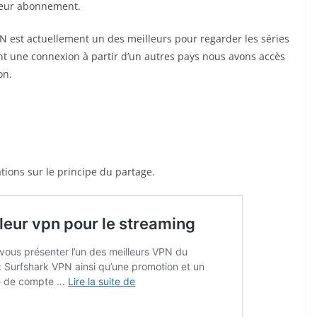
 leur abonnement.
PN est actuellement un des meilleurs pour regarder les séries
ant une connexion à partir d’un autres pays nous avons accès
on.
ations sur le principe du partage.