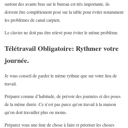
surtout des avants bras sur le bureau est très importante, ils
doivent être complètement posé sur la table pour éviter notamment
les problèmes de canal carpien.
Le clavier ne doit pas être relevé pour éviter le même problème.
Télétravail Obligatoire: Rythmer votre
journée.
Je vous conseil de garder le même rythme que sur votre lieu de
travail.
Préparer comme d’habitude, de prévoir des journées et des poses
de la même durée. Ce n’est pas parce qu’on travail à la maison
qu’on doit travailler plus ou moins.
Préparez vous une liste de chose à faire et prioriser les choses