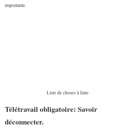
importante.
Liste de choses à faire
Télétravail obligatoire: Savoir
déconnecter.