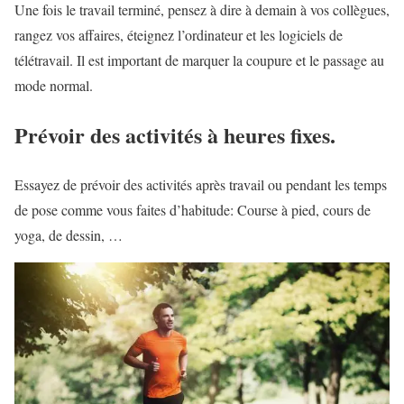
Une fois le travail terminé, pensez à dire à demain à vos collègues,
rangez vos affaires, éteignez l’ordinateur et les logiciels de
télétravail. Il est important de marquer la coupure et le passage au
mode normal.
Prévoir des activités à heures fixes.
Essayez de prévoir des activités après travail ou pendant les temps
de pose comme vous faites d’habitude: Course à pied, cours de
yoga, de dessin, …