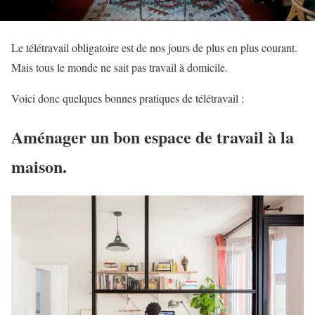
Le télétravail obligatoire est de nos jours de plus en plus courant.
Mais tous le monde ne sait pas travail à domicile.
Voici donc quelques bonnes pratiques de télétravail :
Aménager un bon espace de travail à la
maison.