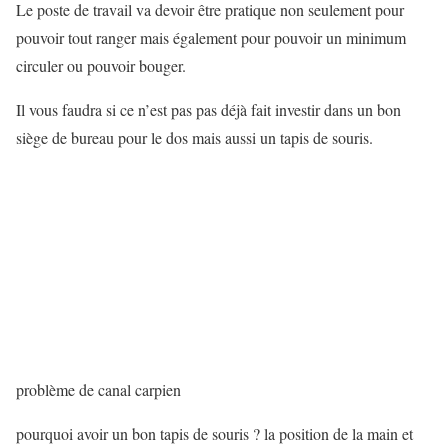
Le poste de travail va devoir être pratique non seulement pour
pouvoir tout ranger mais également pour pouvoir un minimum
circuler ou pouvoir bouger.
Il vous faudra si ce n’est pas pas déjà fait investir dans un bon
siège de bureau pour le dos mais aussi un tapis de souris.
problème de canal carpien
pourquoi avoir un bon tapis de souris ? la position de la main et