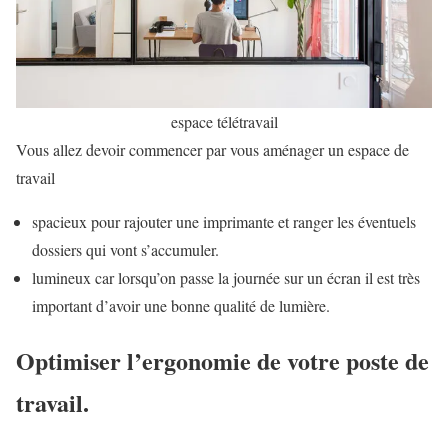
espace télétravail
Vous allez devoir commencer par vous aménager un espace de
travail
spacieux pour rajouter une imprimante et ranger les éventuels
dossiers qui vont s’accumuler.
lumineux car lorsqu’on passe la journée sur un écran il est très
important d’avoir une bonne qualité de lumière.
Optimiser l’ergonomie de votre poste de
travail.