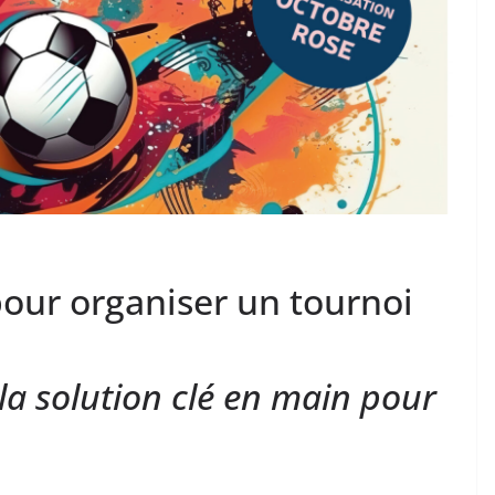
pour organiser un tournoi
la solution clé en main pour