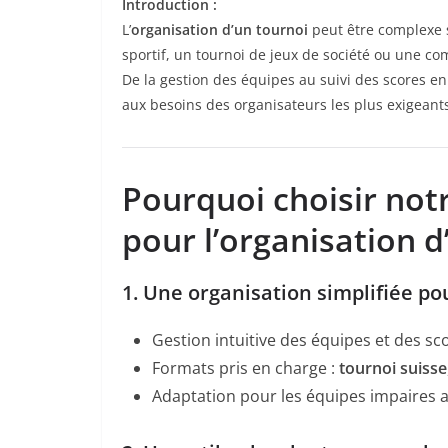
Introduction :
L’
organisation d’un tournoi
peut être complexe 
sportif, un tournoi de jeux de société ou une co
De la gestion des équipes au suivi des scores e
aux besoins des organisateurs les plus exigeant
Pourquoi choisir notr
pour l’organisation d
1. Une organisation simplifiée po
Gestion intuitive des équipes et des sc
Formats pris en charge :
tournoi suisse
Adaptation pour les équipes impaires av