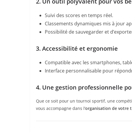
2. Un outil polyvalent pour vos b
Suivi des scores en temps réel.
Classements dynamiques mis à jour ap
Possibilité de sauvegarder et d’exporter
3. Accessibilité et ergonomie
Compatible avec les smartphones, table
Interface personnalisable pour répondr
4. Une gestion professionnelle p
Que ce soit pour un tournoi sportif, une compéti
vous accompagne dans l’
organisation de votre 