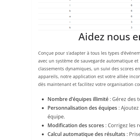
Aidez nous e
Conçue pour s’adapter à tous les types d’événeme
avec un système de sauvegarde automatique et u
classements dynamiques, un suivi des scores en t
appareils, notre application est votre alliée inc
dès maintenant et facilitez votre organisation 
Nombre d’équipes illimité
: Gérez des t
Personnalisation des équipes
: Ajoutez
équipe.
Modification des scores
: Corrigez les 
Calcul automatique des résultats
: Pris