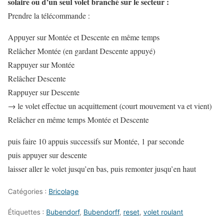
solaire ou d’un seul volet branché sur le secteur :
Prendre la télécommande :
Appuyer sur Montée et Descente en même temps
Relâcher Montée (en gardant Descente appuyé)
Rappuyer sur Montée
Relâcher Descente
Rappuyer sur Descente
→ le volet effectue un acquittement (court mouvement va et vient)
Relâcher en même temps Montée et Descente
puis faire 10 appuis successifs sur Montée, 1 par seconde
puis appuyer sur descente
laisser aller le volet jusqu’en bas, puis remonter jusqu’en haut
Catégories :
Bricolage
Étiquettes :
Bubendorf
,
Bubendorff
,
reset
,
volet roulant