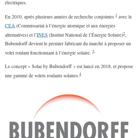
électriques.
1
En 2010, après plusieurs années de recherche conjointes
avec le
CEA
(Commissariat à l’énergie atomique et aux énergies
2
alternatives) et l’
INES
(Institut National de l’Énergie Solaire)
,
Bubendorff devient le premier fabricant du marché à proposer un
3
,
volet roulant fonctionnant à l’énergie solaire.
Le concept « Solar by Bubendorff » est lancé en 2018, et propose
4
une gamme de volets roulants solaires.