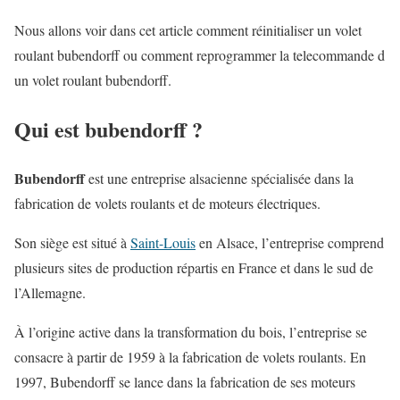
Nous allons voir dans cet article comment réinitialiser un volet
roulant bubendorff ou comment reprogrammer la telecommande d
un volet roulant bubendorff.
Qui est bubendorff ?
Bubendorff
est une entreprise alsacienne spécialisée dans la
fabrication de volets roulants et de moteurs électriques.
Son siège est situé à
Saint-Louis
en Alsace, l’entreprise comprend
plusieurs sites de production répartis en France et dans le sud de
l’Allemagne.
À l’origine active dans la transformation du bois, l’entreprise se
consacre à partir de 1959 à la fabrication de volets roulants. En
1997, Bubendorff se lance dans la fabrication de ses moteurs