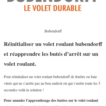
Bubendorff
Réinitialiser un volet roulant bubendorff
et réapprendre les butés d’arrêt sur un
volet roulant.
Pour réinitialiser un volet roulant bubendorff de fenêtre ou baie
vitrée qui ne s’arrête pas au bon endroit où qui s’arrête toute les 5
secondes voilà la solution !
Pour annuler l’apprentissage des butées sur le volet roulant