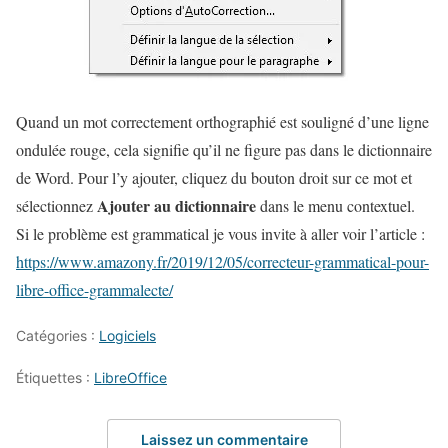
Quand un mot correctement orthographié est souligné d’une ligne
ondulée rouge, cela signifie qu’il ne figure pas dans le dictionnaire
de Word. Pour l’y ajouter, cliquez du bouton droit sur ce mot et
Ajouter au dictionnaire
sélectionnez
dans le menu contextuel.
Si le problème est grammatical je vous invite à aller voir l’article :
https://www.amazony.fr/2019/12/05/correcteur-grammatical-pour-
libre-office-grammalecte/
Catégories :
Logiciels
Étiquettes :
LibreOffice
Laissez un commentaire