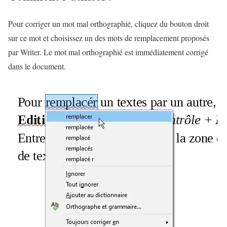
Pour corriger un mot mal orthographié, cliquez du bouton droit
sur ce mot et choisissez un des mots de remplacement proposés
par Writer. Le mot mal orthographié est immédiatement corrigé
dans le document.