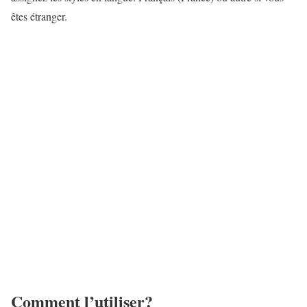
êtes étranger.
Comment l’utiliser?