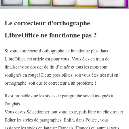
Le correcteur d’orthographe
LibreOffice ne fonctionne pas ?
Si votre correcteur d’orthographe ne fonctionne plus dans
LibreOffice cet article est pour vous! Vous êtes en train de
finaliser votre dossier de fin d’année et tous les mots sont
soulignés en rouge! Deux possibilités: soit vous êtes très nul en
orthographe, soit que le correcteur a un problème !
Il est probable que les styles de paragraphe soient assignés à
l’anglais.
Vous devez Sélectionner tout votre texte, puis faire un clic droit et
Editer les styles de paragraphes. Enfin, dans Police , vous
assignez les styles en langue: Français (France) ou autre si vous