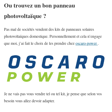
Ou trouvez un bon panneau
photovoltaïque ?
Pas mal de sociétés vendent des kits de panneaux solaires
photovoltaïques domestique. Personnellement et cela n’engage
que moi, j’ai fait le choix de les prendre chez
oscaro-power
.
Je ne vais pas vous vendre tel ou tel kit, je pense que selon vos
besoin vous allez devoir adapter.