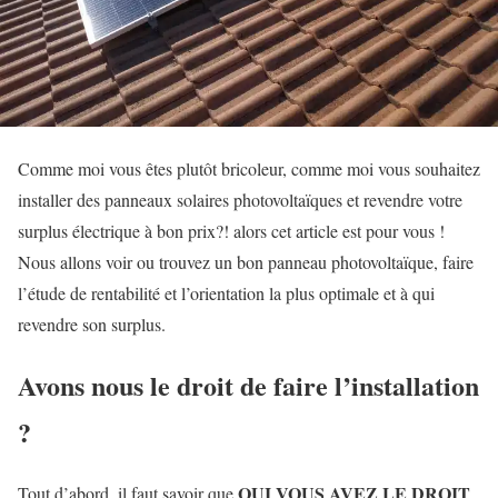
Comme moi vous êtes plutôt bricoleur, comme moi vous souhaitez
installer des panneaux solaires photovoltaïques et revendre votre
surplus électrique à bon prix?! alors cet article est pour vous !
Nous allons voir ou trouvez un bon panneau photovoltaïque, faire
l’étude de rentabilité et l’orientation la plus optimale et à qui
revendre son surplus.
Avons nous le droit de faire l’installation
?
OUI VOUS AVEZ LE DROIT
Tout d’abord, il faut savoir que