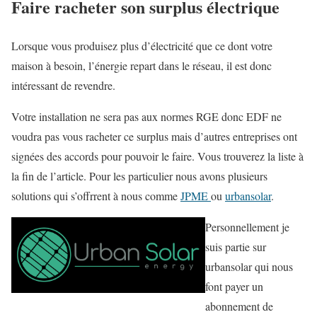
Faire racheter son surplus électrique
Lorsque vous produisez plus d’électricité que ce dont votre
maison à besoin, l’énergie repart dans le réseau, il est donc
intéressant de revendre.
Votre installation ne sera pas aux normes RGE donc EDF ne
voudra pas vous racheter ce surplus mais d’autres entreprises ont
signées des accords pour pouvoir le faire. Vous trouverez la liste à
la fin de l’article. Pour les particulier nous avons plusieurs
solutions qui s’offrrent à nous comme
JPME
ou
urbansolar
.
Personnellement je
suis partie sur
urbansolar qui nous
font payer un
abonnement de