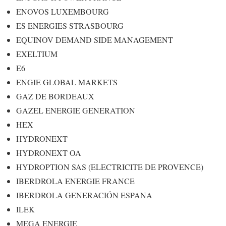
ENOVOS LUXEMBOURG
ES ENERGIES STRASBOURG
EQUINOV DEMAND SIDE MANAGEMENT
EXELTIUM
E6
ENGIE GLOBAL MARKETS
GAZ DE BORDEAUX
GAZEL ENERGIE GENERATION
HEX
HYDRONEXT
HYDRONEXT OA
HYDROPTION SAS (ELECTRICITE DE PROVENCE)
IBERDROLA ENERGIE FRANCE
IBERDROLA GENERACIÓN ESPANA
ILEK
MEGA ENERGIE