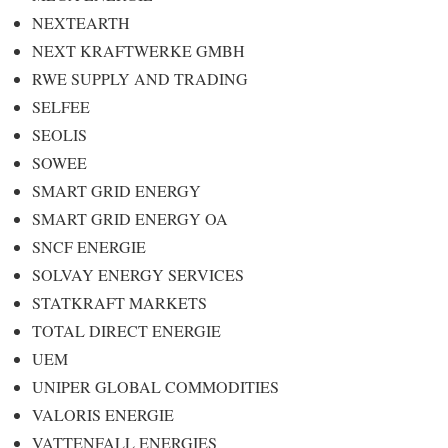
NEXTEARTH
NEXT KRAFTWERKE GMBH
RWE SUPPLY AND TRADING
SELFEE
SEOLIS
SOWEE
SMART GRID ENERGY
SMART GRID ENERGY OA
SNCF ENERGIE
SOLVAY ENERGY SERVICES
STATKRAFT MARKETS
TOTAL DIRECT ENERGIE
UEM
UNIPER GLOBAL COMMODITIES
VALORIS ENERGIE
VATTENFALL ENERGIES