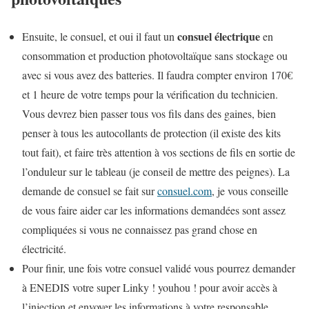
consuel électrique
Ensuite, le consuel, et oui il faut un
en
consommation et production photovoltaïque sans stockage ou
avec si vous avez des batteries. Il faudra compter environ 170€
et 1 heure de votre temps pour la vérification du technicien.
Vous devrez bien passer tous vos fils dans des gaines, bien
penser à tous les autocollants de protection (il existe des kits
tout fait), et faire très attention à vos sections de fils en sortie de
l’onduleur sur le tableau (je conseil de mettre des peignes). La
demande de consuel se fait sur
consuel.com
, je vous conseille
de vous faire aider car les informations demandées sont assez
compliquées si vous ne connaissez pas grand chose en
électricité.
Pour finir, une fois votre consuel validé vous pourrez demander
à ENEDIS votre super Linky ! youhou ! pour avoir accès à
l’injection et envoyer les informations à votre responsable