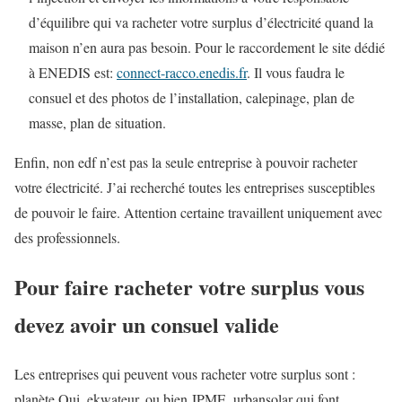
d’équilibre qui va racheter votre surplus d’électricité quand la
maison n’en aura pas besoin. Pour le raccordement le site dédié
à ENEDIS est:
connect-racco.enedis.fr
. Il vous faudra le
consuel et des photos de l’installation, calepinage, plan de
masse, plan de situation.
Enfin, non edf n’est pas la seule entreprise à pouvoir racheter
votre électricité. J’ai recherché toutes les entreprises susceptibles
de pouvoir le faire. Attention certaine travaillent uniquement avec
des professionnels.
Pour faire racheter votre surplus vous
devez avoir un consuel valide
Les entreprises qui peuvent vous racheter votre surplus sont :
planète Oui, ekwateur, ou bien JPME, urbansolar qui font