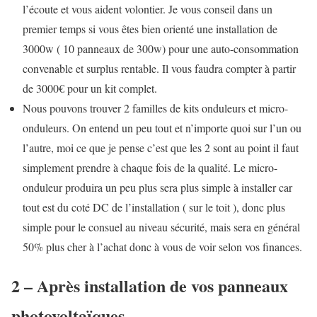
l’écoute et vous aident volontier. Je vous conseil dans un
premier temps si vous êtes bien orienté une installation de
3000w ( 10 panneaux de 300w) pour une auto-consommation
convenable et surplus rentable. Il vous faudra compter à partir
de 3000€ pour un kit complet.
Nous pouvons trouver 2 familles de kits onduleurs et micro-
onduleurs. On entend un peu tout et n’importe quoi sur l’un ou
l’autre, moi ce que je pense c’est que les 2 sont au point il faut
simplement prendre à chaque fois de la qualité. Le micro-
onduleur produira un peu plus sera plus simple à installer car
tout est du coté DC de l’installation ( sur le toit ), donc plus
simple pour le consuel au niveau sécurité, mais sera en général
50% plus cher à l’achat donc à vous de voir selon vos finances.
2 – Après installation de vos panneaux
photovoltaïques