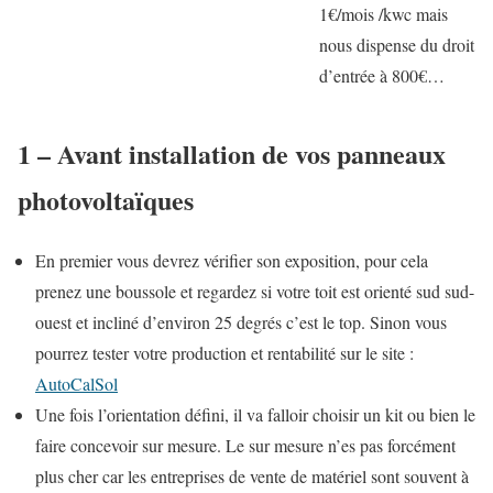
1€/mois /kwc mais
nous dispense du droit
d’entrée à 800€…
1 – Avant installation de vos panneaux
photovoltaïques
En premier vous devrez vérifier son exposition, pour cela
prenez une boussole et regardez si votre toit est orienté sud sud-
ouest et incliné d’environ 25 degrés c’est le top. Sinon vous
pourrez tester votre production et rentabilité sur le site :
AutoCalSol
Une fois l’orientation défini, il va falloir choisir un kit ou bien le
faire concevoir sur mesure. Le sur mesure n’es pas forcément
plus cher car les entreprises de vente de matériel sont souvent à