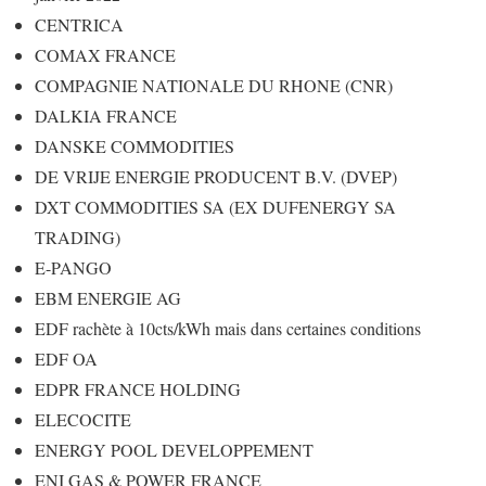
CENTRICA
COMAX FRANCE
COMPAGNIE NATIONALE DU RHONE (CNR)
DALKIA FRANCE
DANSKE COMMODITIES
DE VRIJE ENERGIE PRODUCENT B.V. (DVEP)
DXT COMMODITIES SA (EX DUFENERGY SA
TRADING)
E-PANGO
EBM ENERGIE AG
EDF rachète à 10cts/kWh mais dans certaines conditions
EDF OA
EDPR FRANCE HOLDING
ELECOCITE
ENERGY POOL DEVELOPPEMENT
ENI GAS & POWER FRANCE