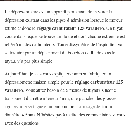
Le dépressiomètre est un appareil permettant de mesurer la
dépression existant dans les pipes d’admission lorsque le moteur
réglage carburateur 125 varadero
tourne et donc le
. Un tuyau
coudé dans lequel se trouve un fluide et dont chaque extrémité est
reliée à un des carburateurs. Toute dissymétrie de l’aspiration va
se traduire par un déplacement du bouchon de fluide dans le
tuyau. y’a pas plus simple.
Aujourd’hui, je vais vous expliquer comment fabriquer un
réglage carburateur 125
dépressiomètre maison simple pour le
varadero
. Vous aurez besoin de 6 mètres de tuyaux silicone
transparent diamètre intérieur 4mm, une planche, des grosses
agrafes, une seringue et un embout pour arrosage de jardin
diamètre 4,5mm. N’hésitez pas à mettre des commentaires si vous
avez des questions.