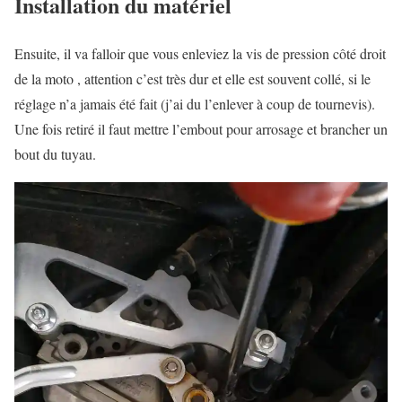
Installation du matériel
Ensuite, il va falloir que vous enleviez la vis de pression côté droit
de la moto , attention c’est très dur et elle est souvent collé, si le
réglage n’a jamais été fait (j’ai du l’enlever à coup de tournevis).
Une fois retiré il faut mettre l’embout pour arrosage et brancher un
bout du tuyau.