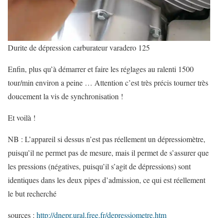
Durite de dépression carburateur varadero 125
Enfin, plus qu’à démarrer et faire les réglages au ralenti 1500
tour/min environ a peine … Attention c’est très précis tourner très
doucement la vis de synchronisation !
Et voilà !
NB : L’appareil si dessus n’est pas réellement un dépressiomètre,
puisqu’il ne permet pas de mesure, mais il permet de s’assurer que
les pressions (négatives, puisqu’il s’agit de dépressions) sont
identiques dans les deux pipes d’admission, ce qui est réellement
le but recherché
sources :
http://dnepr.ural.free.fr/depressiometre.htm