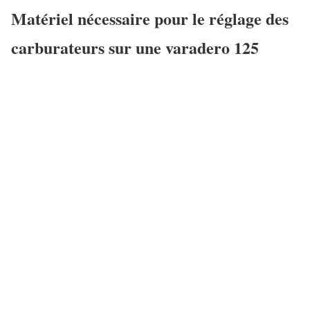
Matériel nécessaire pour le réglage des
carburateurs sur une varadero 125