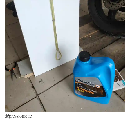
dépressiomètre