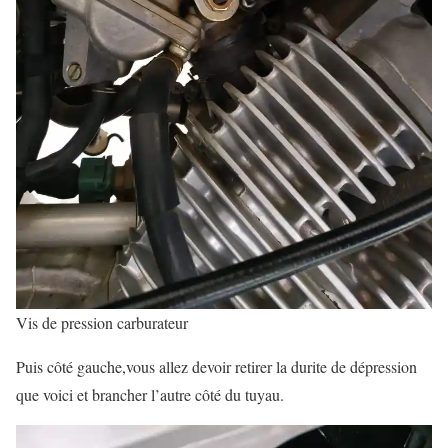
Vis de pression carburateur
Puis côté gauche,vous allez devoir retirer la durite de dépression
que voici et brancher l’autre côté du tuyau.