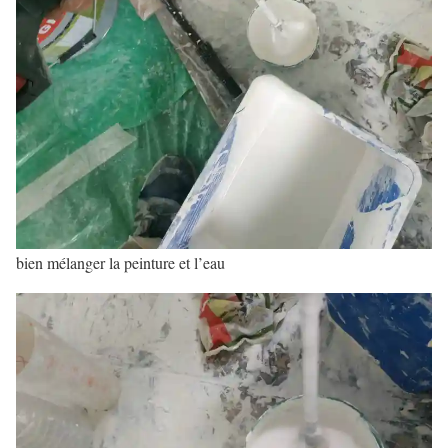
bien mélanger la peinture et l’eau