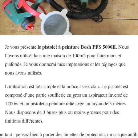
le pistolet à peinture Bosh PFS 5000E.
Je vous présente
Nous
l’avons utilisé dans une maison de 100m2 pour faire murs et
plafonds. Je vous donnerai mes impressions et les réglages que
nous avons utilisés.
L’utilisation est très simple et la notice assez clair. Le pistolet est
composé d’une partie soufflerie en gros un aspirateur inversé de
1200w et un pistolet a peinture relié avec un tuyau de 3 mètres.
Nous disposons de 3 buses plus ou moins grosses pour des
finitions différentes.
ortant : pensez bien à porter des lunettes de protection, un casque antib