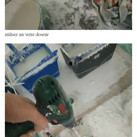
utiliser un verre doseur