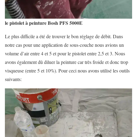
le pistolet à peinture Bosh PFS 5000E
Le plus difficile a été de trouver le bon réglage de débit. Dans
notre cas pour une application de sous-couche nous avions un
volume d’air entre 4 et 5 et pour le pistolet entre 2,5 et 3. Nous
avons également dû diluer la peinture car très froide et donc trop
visqueuse (entre 5 et 10%). Pour ceci nous avons utilisé les outils
suivants: