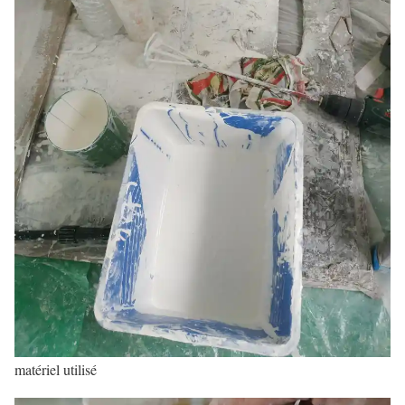
matériel utilisé