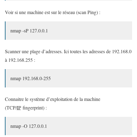
Voir si une machine est sur le réseau (scan Ping) :
nmap -sP 127.0.0.1
Scanner une plage d’adresses. Ici toutes les adresses de 192.168.0
à 192.168.255 :
nmap 192.168.0-255
Connaitre le système d’exploitation de la machine
(TCP/
IP
fingerprint) :
nmap -O 127.0.0.1