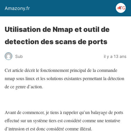
Amazony.fr
Utilisation de Nmap et outil de
detection des scans de ports
Sub
il y a 13 ans
Cet article décrit le fonctionnement principal de la commande
nmap sous linux et les solutions existantes permettant la détection
de ce genre d’action.
Avant de commencer, je tiens à rappeler qu’un balayage de ports
effectué sur un système tiers est considéré comme une tentative
d’intrusion et est donc considéré comme illégal.