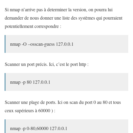
Si nmap n’arrive pas à determiner la version, on pourra lui
demander de nous donner une liste des systèmes qui pourraient
potentiellement correspondre :
nmap -O –osscan-guess 127.0.0.1
Scanner un port précis. Ici, c’est le port http :
nmap -p 80 127.0.0.1
Scanner une plage de ports. Ici on scan du port 0 au 80 et tous
ceux supérieurs à 60000 ) :
nmap -p 0-80,60000 127.0.0.1