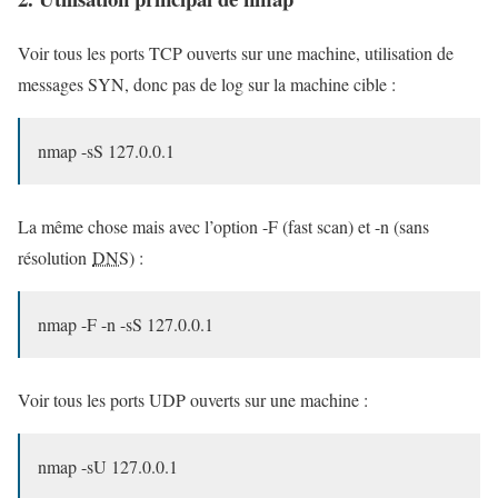
Voir tous les ports TCP ouverts sur une machine, utilisation de
messages SYN, donc pas de log sur la machine cible :
nmap -sS 127.0.0.1
La même chose mais avec l’option -F (fast scan) et -n (sans
résolution
DNS
) :
nmap -F -n -sS 127.0.0.1
Voir tous les ports UDP ouverts sur une machine :
nmap -sU 127.0.0.1