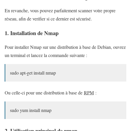
En revanche, vous pouvez parfaitement scanner votre propre
réseau, afin de verifier si ce dernier est sécurisé.
1. Installation de Nmap
Pour installer Nmap sur une distribution à base de Debian, ouvrez
un terminal et lancez la commande suivante :
sudo apt-get install nmap
Ou celle-ci pour une distribution à base de
RPM
:
sudo yum install nmap
2. Utilisation principal de nmap