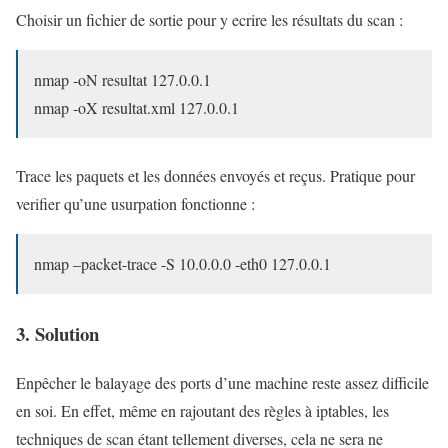
Choisir un fichier de sortie pour y ecrire les résultats du scan :
nmap -oN resultat 127.0.0.1
nmap -oX resultat.xml 127.0.0.1
Trace les paquets et les données envoyés et reçus. Pratique pour
verifier qu’une usurpation fonctionne :
nmap –packet-trace -S 10.0.0.0 -eth0 127.0.0.1
3. Solution
Enpêcher le balayage des ports d’une machine reste assez difficile
en soi. En effet, même en rajoutant des règles à iptables, les
techniques de scan étant tellement diverses, cela ne sera ne