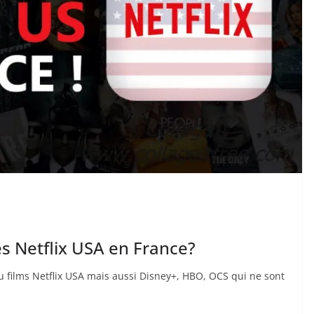
s Netflix USA en France?
 films Netflix USA mais aussi Disney+, HBO, OCS qui ne sont