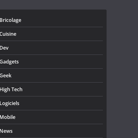
Bricolage
Cuisine
Dev
Gadgets
Geek
High Tech
Logiciels
Mobile
News