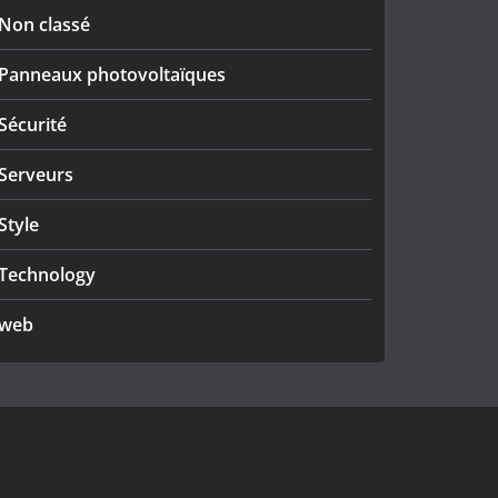
Non classé
Panneaux photovoltaïques
Sécurité
Serveurs
Style
Technology
web