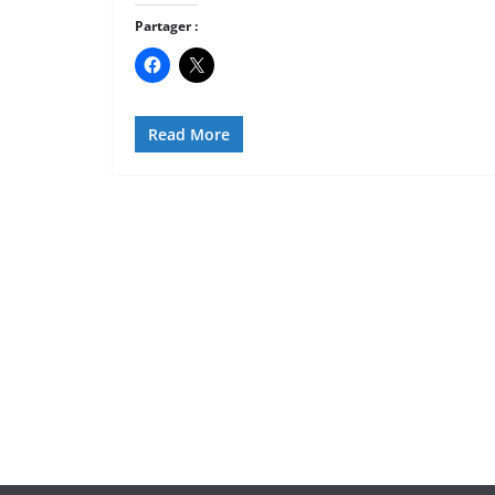
Partager :
Read More