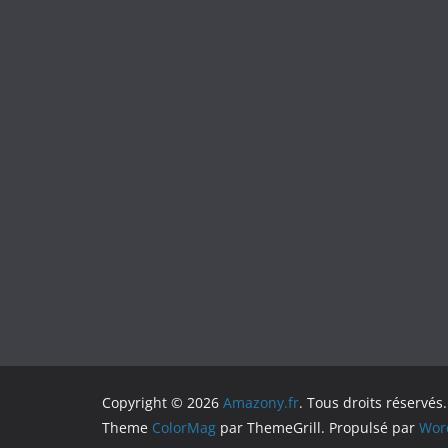
Copyright © 2026
Amazony.fr
. Tous droits réservés.
Theme
ColorMag
par ThemeGrill. Propulsé par
Wor