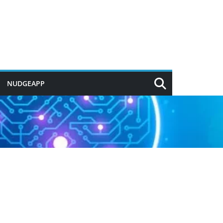
NUDGEAPP