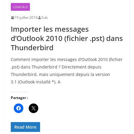
LOGICIELS
19 juillet 2016
Sub
Importer les messages
d’Outlook 2010 (fichier .pst) dans
Thunderbird
Comment importer les messages d’Outlook 2010 (fichier
.pst) dans Thunderbird ? Directement depuis
Thunderbird, mais uniquement depuis la version
3.1 (Outlook installé *). A
Partager :
Read More