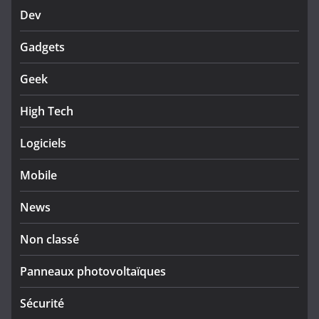
Dev
Gadgets
Geek
High Tech
Logiciels
Mobile
News
Non classé
Panneaux photovoltaïques
Sécurité