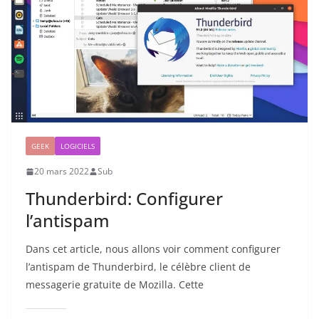
GEEK
LOGICIELS
20 mars 2022
Sub
Thunderbird: Configurer
l’antispam
Dans cet article, nous allons voir comment configurer
l’antispam de Thunderbird, le célèbre client de
messagerie gratuite de Mozilla. Cette