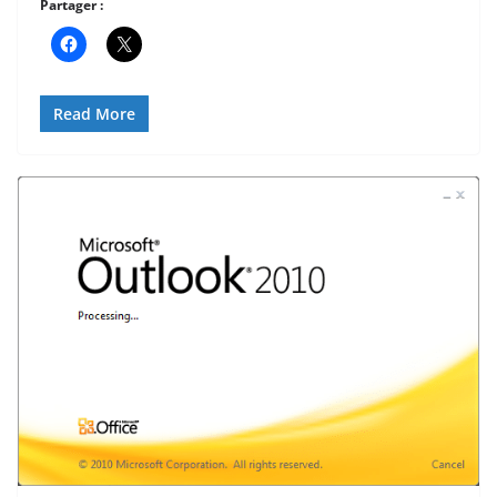
Partager :
Read More