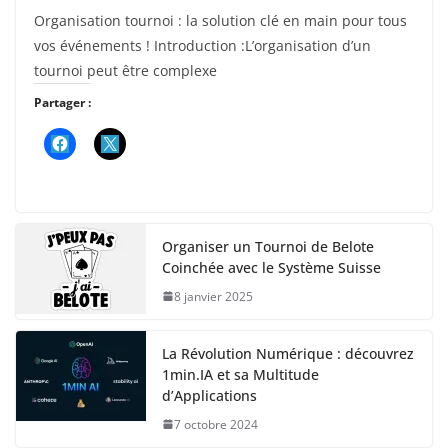
Organisation tournoi : la solution clé en main pour tous
vos événements ! Introduction :L’organisation d’un
tournoi peut être complexe
Partager :
Organiser un Tournoi de Belote
Coinchée avec le Système Suisse
8 janvier 2025
La Révolution Numérique : découvrez
1min.IA et sa Multitude
d’Applications
7 octobre 2024