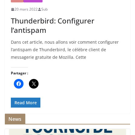
20 mars 2022
Sub
Thunderbird: Configurer
l’antispam
Dans cet article, nous allons voir comment configurer
l’antispam de Thunderbird, le célèbre client de
messagerie gratuite de Mozilla. Cette
Partager :
Read More
News