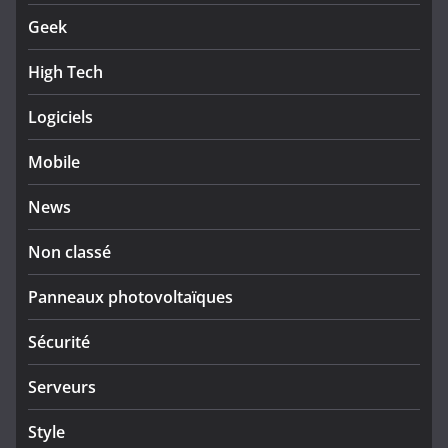
Geek
High Tech
Logiciels
Mobile
News
Non classé
Panneaux photovoltaïques
Sécurité
Serveurs
Style