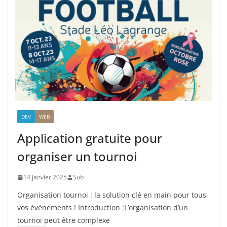
DEV
WEB
Application gratuite pour
organiser un tournoi
14 janvier 2025
Sub
Organisation tournoi : la solution clé en main pour tous
vos événements ! Introduction :L’organisation d’un
tournoi peut être complexe