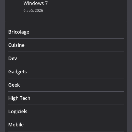
Windows 7
6 août 2026
Bricolage
Cuisine
Dev
Gadgets
Geek
High Tech
Logiciels
Mobile