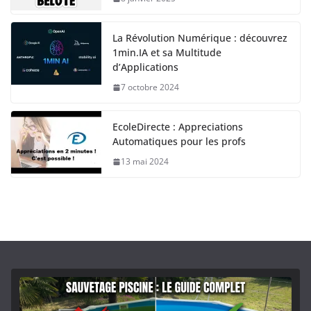
La Révolution Numérique : découvrez
1min.IA et sa Multitude
d’Applications
7 octobre 2024
EcoleDirecte : Appreciations
Automatiques pour les profs
13 mai 2024