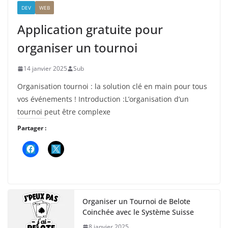
DEV
WEB
Application gratuite pour
organiser un tournoi
14 janvier 2025
Sub
Organisation tournoi : la solution clé en main pour tous
vos événements ! Introduction :L’organisation d’un
tournoi peut être complexe
Partager :
Organiser un Tournoi de Belote
Coinchée avec le Système Suisse
8 janvier 2025