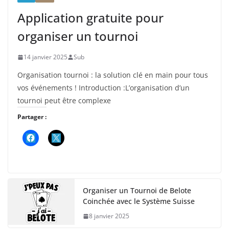
Application gratuite pour
organiser un tournoi
14 janvier 2025
Sub
Organisation tournoi : la solution clé en main pour tous
vos événements ! Introduction :L’organisation d’un
tournoi peut être complexe
Partager :
Organiser un Tournoi de Belote
Coinchée avec le Système Suisse
8 janvier 2025