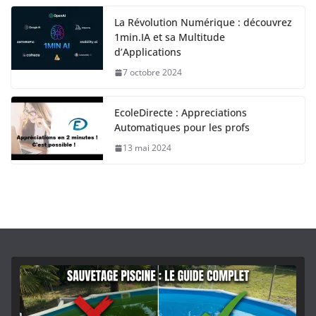
La Révolution Numérique : découvrez
1min.IA et sa Multitude
d’Applications
7 octobre 2024
EcoleDirecte : Appreciations
Automatiques pour les profs
13 mai 2024