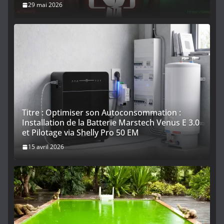
29 mai 2026
Titre : Optimiser son Autoconsommation :
Installation de la Batterie Marstech Venus E 3.0
et Pilotage via Shelly Pro 50 EM
15 avril 2026