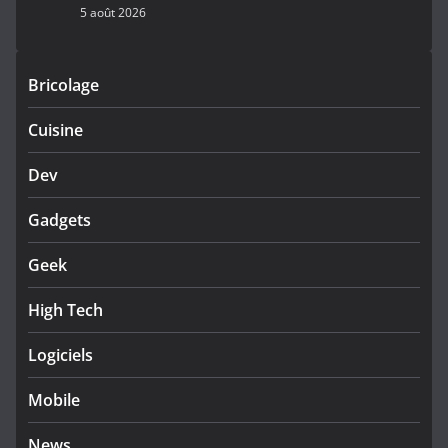
5 août 2026
Bricolage
Cuisine
Dev
Gadgets
Geek
High Tech
Logiciels
Mobile
News