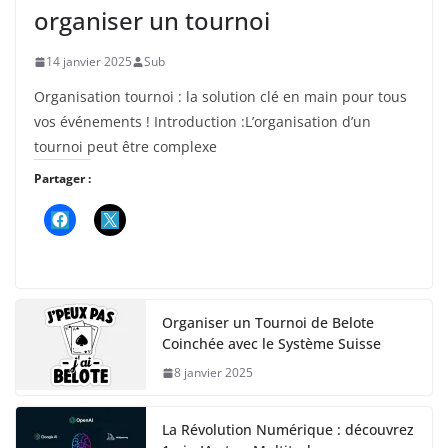
organiser un tournoi
14 janvier 2025
Sub
Organisation tournoi : la solution clé en main pour tous
vos événements ! Introduction :L’organisation d’un
tournoi peut être complexe
Partager :
Organiser un Tournoi de Belote
Coinchée avec le Système Suisse
8 janvier 2025
La Révolution Numérique : découvrez