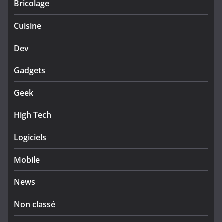
Bricolage
Cuisine
Dev
Gadgets
Geek
High Tech
Logiciels
Mobile
News
Non classé