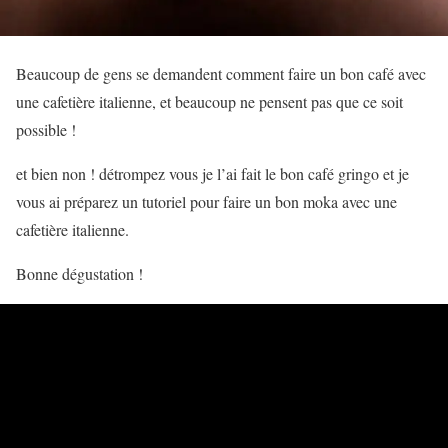
Beaucoup de gens se demandent comment faire un bon café avec
une cafetière italienne, et beaucoup ne pensent pas que ce soit
possible !
et bien non ! détrompez vous je l’ai fait le bon café gringo et je
vous ai préparez un tutoriel pour faire un bon moka avec une
cafetière italienne.
Bonne dégustation !