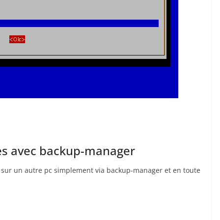
es avec backup-manager
 sur un autre pc simplement via backup-manager et en toute