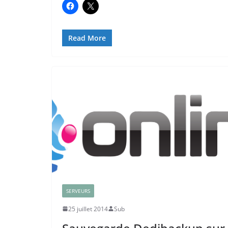
Read More
SERVEURS
25 juillet 2014
Sub