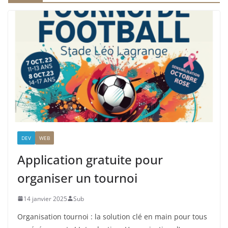
DEV
WEB
Application gratuite pour
organiser un tournoi
14 janvier 2025
Sub
Organisation tournoi : la solution clé en main pour tous