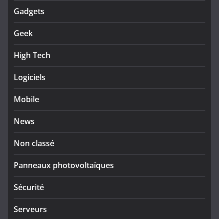
Gadgets
Geek
High Tech
Logiciels
Mobile
News
Non classé
Panneaux photovoltaïques
Sécurité
Serveurs