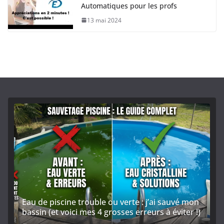
Automatiques pour les profs
13 mai 2024
Eau de piscine trouble ou verte : j’ai sauvé mon
bassin (et voici mes 4 grosses erreurs à éviter !)