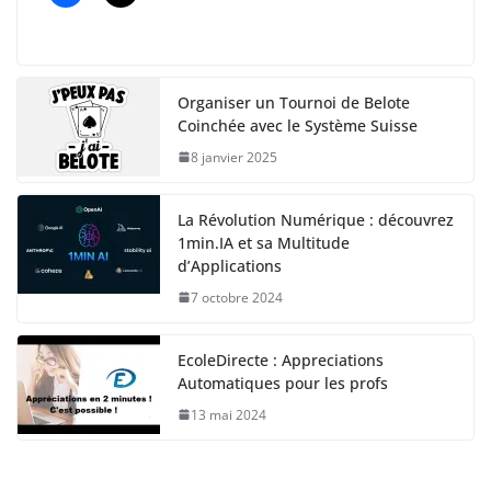
Organiser un Tournoi de Belote
Coinchée avec le Système Suisse
8 janvier 2025
La Révolution Numérique : découvrez
1min.IA et sa Multitude
d’Applications
7 octobre 2024
EcoleDirecte : Appreciations
Automatiques pour les profs
13 mai 2024