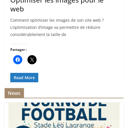
web
Comment optimiser les images de son site web ?
L’optimisation d’image va permettre de réduire
considérablement la taille de
Partager :
Read More
News