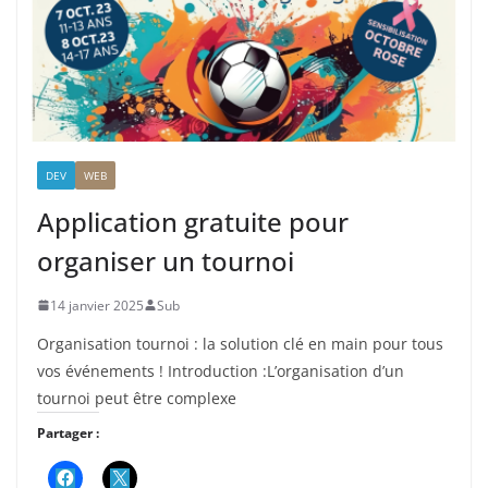
DEV
WEB
Application gratuite pour
organiser un tournoi
14 janvier 2025
Sub
Organisation tournoi : la solution clé en main pour tous
vos événements ! Introduction :L’organisation d’un
tournoi peut être complexe
Partager :