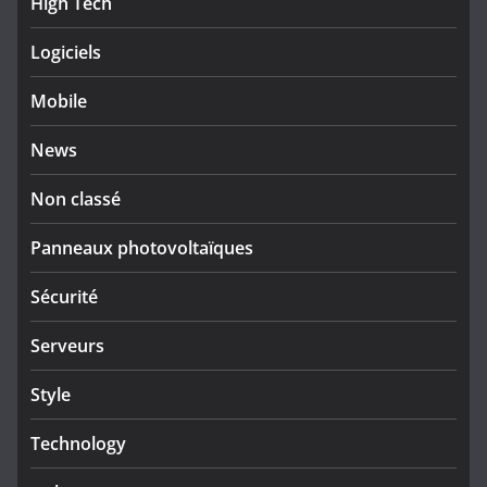
High Tech
Logiciels
Mobile
News
Non classé
Panneaux photovoltaïques
Sécurité
Serveurs
Style
Technology