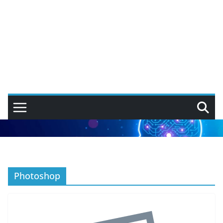
Photoshop