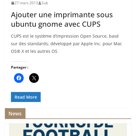
27 mars 2013
Sub
Ajouter une imprimante sous
ubuntu gnome avec CUPS
CUPS est le système d’impression Open Source, basé
sur des standards, développé par Apple Inc. pour Mac
OS® X et les autres OS
Partager :
Read More
News