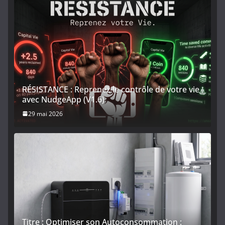
RÉSISTANCE : Reprenez le contrôle de votre vie
avec NudgeApp (V1.6)
29 mai 2026
Titre : Optimiser son Autoconsommation :