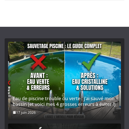
Eau de piscine trouble ou verte : j’ai sauvé mon
bassin (et voici mes 4 grosses erreurs à éviter !)
17 juin 2026