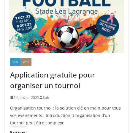
DEV
WEB
Application gratuite pour
organiser un tournoi
14 janvier 2025
Sub
Organisation tournoi : la solution clé en main pour tous
vos événements ! Introduction :L’organisation d’un
tournoi peut être complexe
Partager :