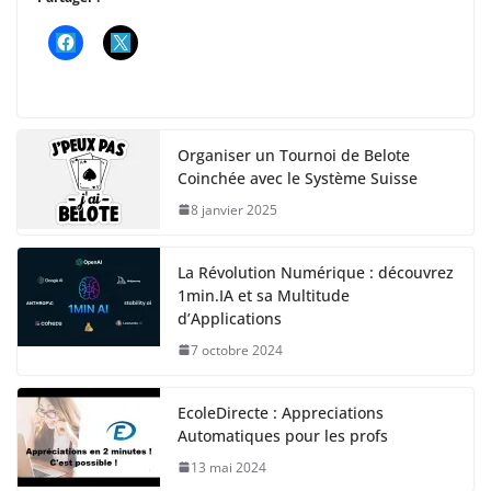
Organiser un Tournoi de Belote
Coinchée avec le Système Suisse
8 janvier 2025
La Révolution Numérique : découvrez
1min.IA et sa Multitude
d’Applications
7 octobre 2024
EcoleDirecte : Appreciations
Automatiques pour les profs
13 mai 2024