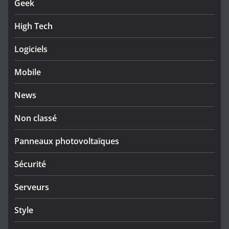
Geek
High Tech
Logiciels
Mobile
News
Non classé
Panneaux photovoltaïques
Sécurité
Serveurs
Style