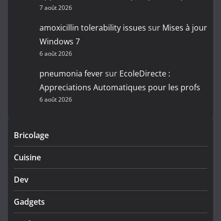
7 août 2026
amoxicillin tolerability issues
sur
Mises à jour
Windows 7
6 août 2026
pneumonia fever
sur
EcoleDirecte :
Appreciations Automatiques pour les profs
6 août 2026
Bricolage
Cuisine
Dev
Gadgets