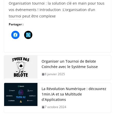
Organisation tournoi : la solution clé en main pour tous
vos événements ! Introduction :L’organisation d’un
tournoi peut être complexe
Partager :
Organiser un Tournoi de Belote
Coinchée avec le Système Suisse
8 janvier 2025
La Révolution Numérique : découvrez
1min.IA et sa Multitude
d’Applications
7 octobre 2024