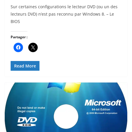
Sur certaines configurations le lecteur DVD (ou un des
lecteurs DVD) n’est pas reconnu par Windows 8. – Le
BIOS
Partager :
Read More