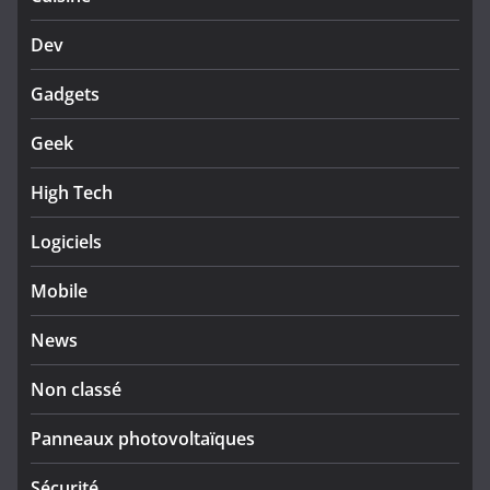
Dev
Gadgets
Geek
High Tech
Logiciels
Mobile
News
Non classé
Panneaux photovoltaïques
Sécurité