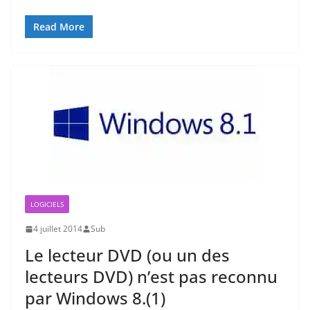
Read More
LOGICIELS
4 juillet 2014
Sub
Le lecteur DVD (ou un des
lecteurs DVD) n’est pas reconnu
par Windows 8.(1)