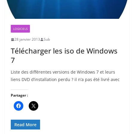
LOGICIELS
28 janvier 2013
Sub
Télécharger les iso de Windows
7
Liste des différentes versions de Windows 7 et leurs
liens DVD d’installation perdu ? il n’a pas été livré avec
Partager :
Read More