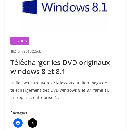
LOGICIELS
2 juin 2016
Sub
Télécharger les DVD originaux
windows 8 et 8.1
Hello ! vous trouverez ci-dessous un lien mega de
téléchargement des DVD windows 8 et 8.1 familial,
entreprise, entreprise N,
Partager :