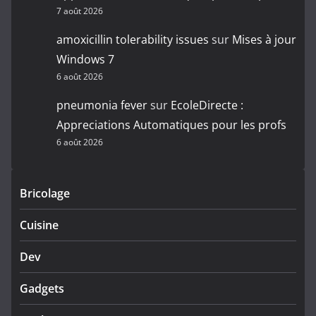
7 août 2026
amoxicillin tolerability issues
sur
Mises à jour
Windows 7
6 août 2026
pneumonia fever
sur
EcoleDirecte :
Appreciations Automatiques pour les profs
6 août 2026
Bricolage
Cuisine
Dev
Gadgets