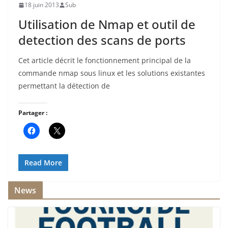
18 juin 2013
Sub
Utilisation de Nmap et outil de
detection des scans de ports
Cet article décrit le fonctionnement principal de la
commande nmap sous linux et les solutions existantes
permettant la détection de
Partager :
Read More
News