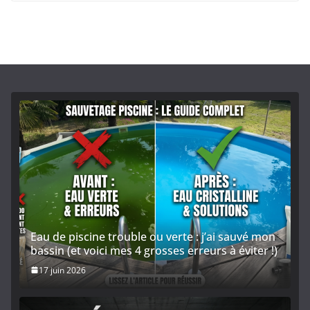
Eau de piscine trouble ou verte : j’ai sauvé mon
bassin (et voici mes 4 grosses erreurs à éviter !)
17 juin 2026