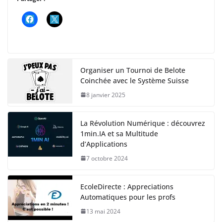
Organiser un Tournoi de Belote
Coinchée avec le Système Suisse
8 janvier 2025
La Révolution Numérique : découvrez
1min.IA et sa Multitude
d’Applications
7 octobre 2024
EcoleDirecte : Appreciations
Automatiques pour les profs
13 mai 2024