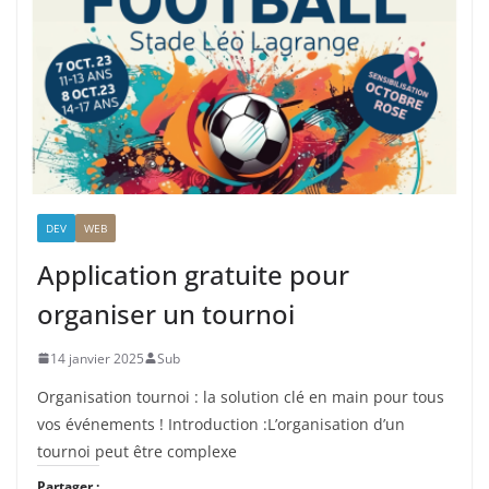
DEV
WEB
Application gratuite pour
organiser un tournoi
14 janvier 2025
Sub
Organisation tournoi : la solution clé en main pour tous
vos événements ! Introduction :L’organisation d’un
tournoi peut être complexe
Partager :