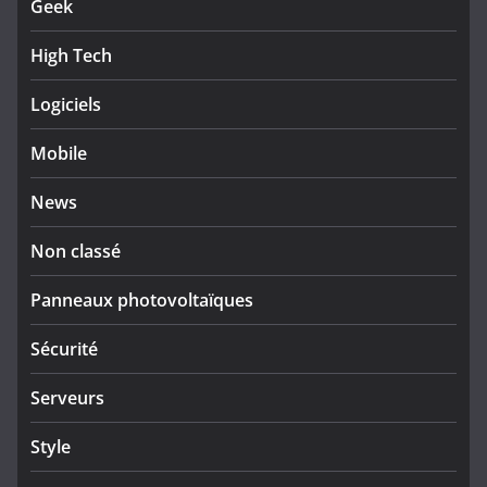
Geek
High Tech
Logiciels
Mobile
News
Non classé
Panneaux photovoltaïques
Sécurité
Serveurs
Style