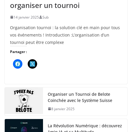
organiser un tournoi
14 janvier 2025
Sub
Organisation tournoi : la solution clé en main pour tous
vos événements ! Introduction :L’organisation d’un
tournoi peut être complexe
Partager :
Organiser un Tournoi de Belote
Coinchée avec le Système Suisse
8 janvier 2025
La Révolution Numérique : découvrez
1min.IA et sa Multitude