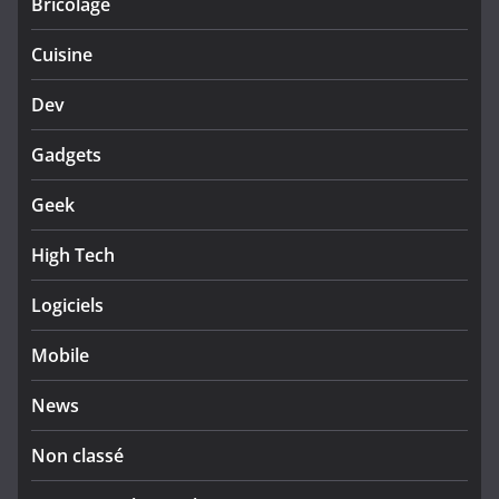
Bricolage
Cuisine
Dev
Gadgets
Geek
High Tech
Logiciels
Mobile
News
Non classé