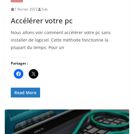
1 février 2022
Sub
Accélérer votre pc
Nous allons voir comment accélérer votre pc sans
installer de logiciel. Cette méthode fonctionne la
plupart du temps. Pour un
Partager :
Read More