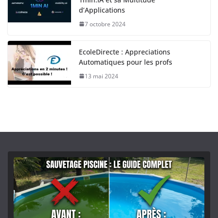
d’Applications
7 octobre 2024
EcoleDirecte : Appreciations
Automatiques pour les profs
13 mai 2024