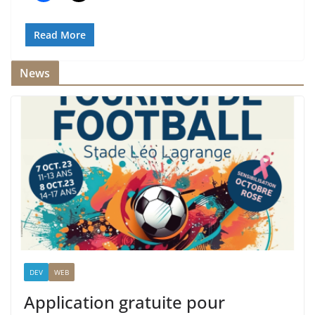
Read More
News
DEV
WEB
Application gratuite pour