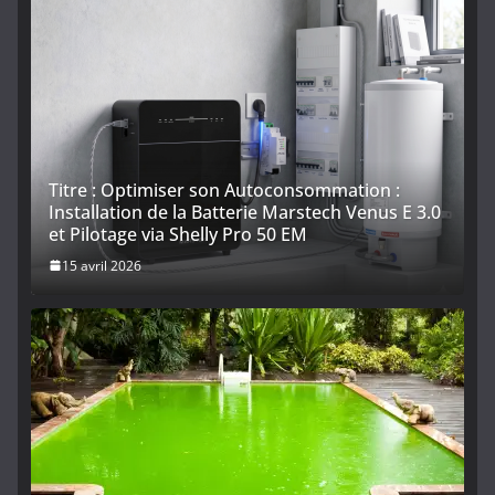
Titre : Optimiser son Autoconsommation :
Installation de la Batterie Marstech Venus E 3.0
et Pilotage via Shelly Pro 50 EM
15 avril 2026