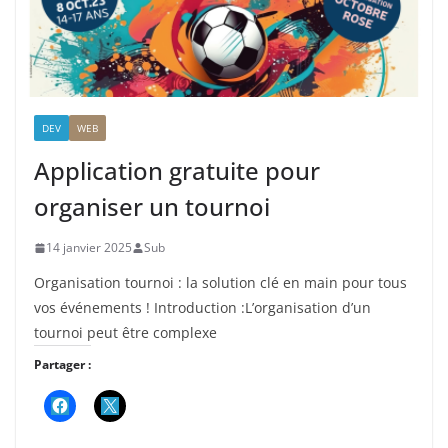
DEV
WEB
Application gratuite pour
organiser un tournoi
14 janvier 2025
Sub
Organisation tournoi : la solution clé en main pour tous
vos événements ! Introduction :L’organisation d’un
tournoi peut être complexe
Partager :