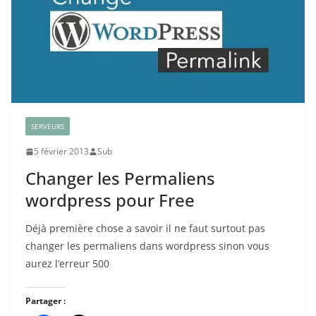
SERVEURS
5 février 2013
Sub
Changer les Permaliens
wordpress pour Free
Déjà première chose a savoir il ne faut surtout pas
changer les permaliens dans wordpress sinon vous
aurez l’erreur 500
Partager :