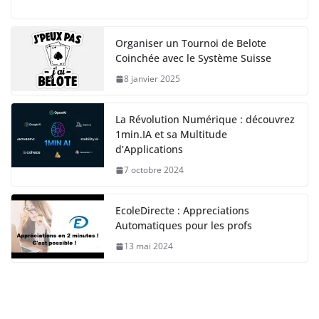
Organiser un Tournoi de Belote
Coinchée avec le Système Suisse
8 janvier 2025
La Révolution Numérique : découvrez
1min.IA et sa Multitude
d’Applications
7 octobre 2024
EcoleDirecte : Appreciations
Automatiques pour les profs
13 mai 2024