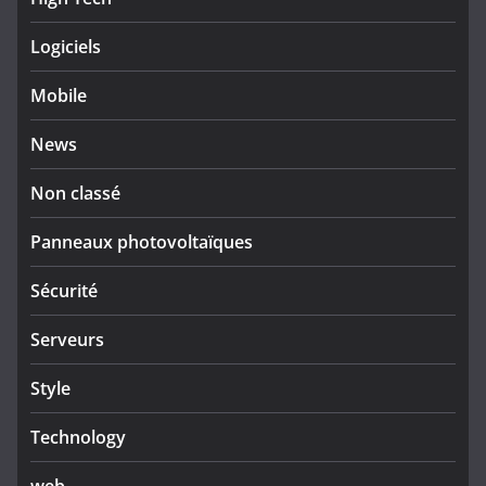
Logiciels
Mobile
News
Non classé
Panneaux photovoltaïques
Sécurité
Serveurs
Style
Technology