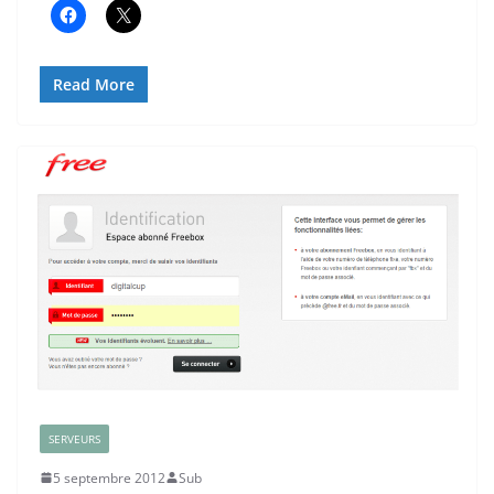
Read More
SERVEURS
5 septembre 2012
Sub