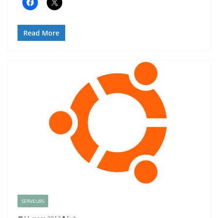
Read More
SERVEURS