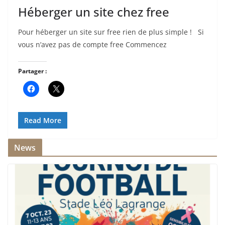
Héberger un site chez free
Pour héberger un site sur free rien de plus simple ! Si
vous n’avez pas de compte free Commencez
Partager :
Read More
News