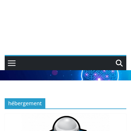
hébergement