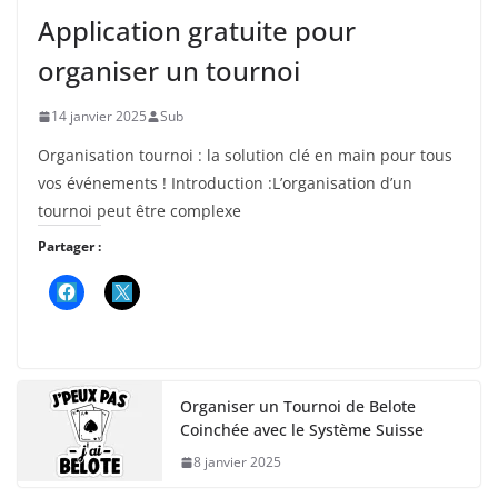
Application gratuite pour
organiser un tournoi
14 janvier 2025
Sub
Organisation tournoi : la solution clé en main pour tous
vos événements ! Introduction :L’organisation d’un
tournoi peut être complexe
Partager :
Organiser un Tournoi de Belote
Coinchée avec le Système Suisse
8 janvier 2025