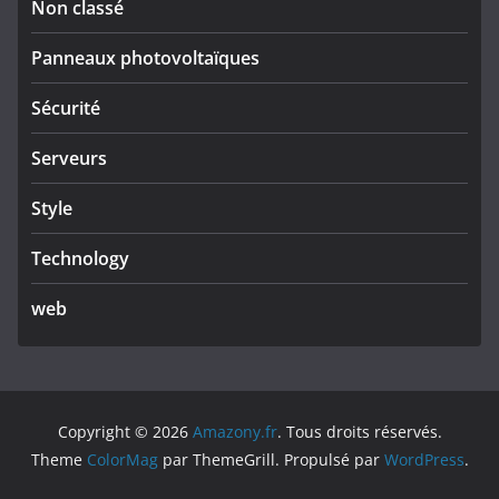
Non classé
Panneaux photovoltaïques
Sécurité
Serveurs
Style
Technology
web
Copyright © 2026
Amazony.fr
. Tous droits réservés.
Theme
ColorMag
par ThemeGrill. Propulsé par
WordPress
.