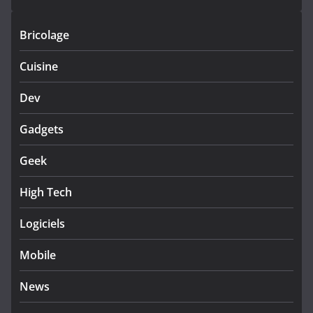
Bricolage
Cuisine
Dev
Gadgets
Geek
High Tech
Logiciels
Mobile
News