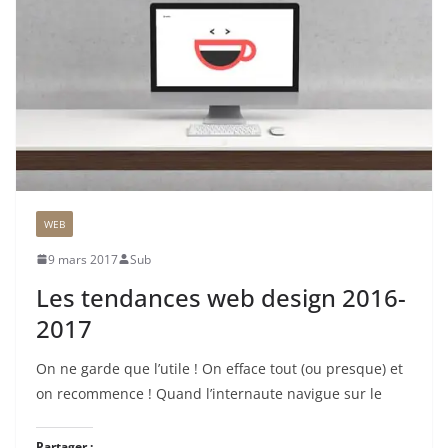
WEB
9 mars 2017
Sub
Les tendances web design 2016-
2017
On ne garde que l’utile ! On efface tout (ou presque) et
on recommence ! Quand l’internaute navigue sur le
Partager :