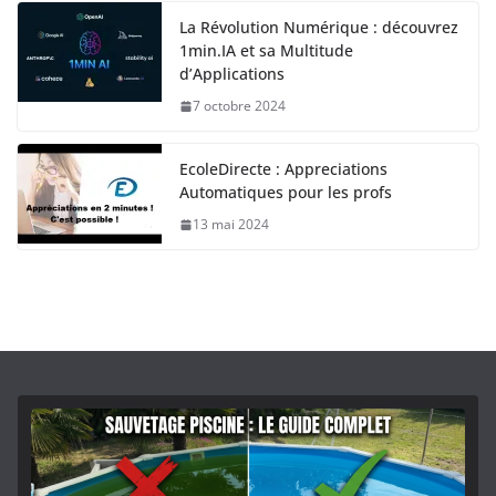
La Révolution Numérique : découvrez
1min.IA et sa Multitude
d’Applications
7 octobre 2024
EcoleDirecte : Appreciations
Automatiques pour les profs
13 mai 2024