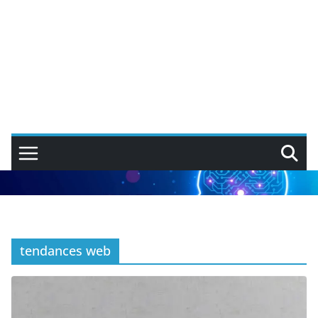
tendances web