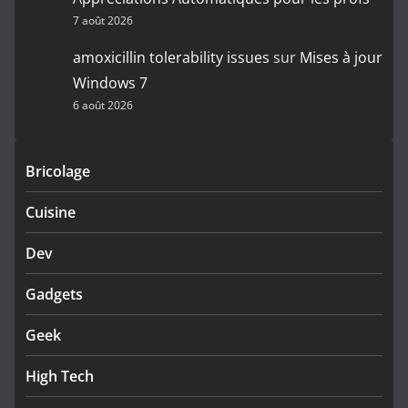
7 août 2026
amoxicillin tolerability issues
sur
Mises à jour
Windows 7
6 août 2026
Bricolage
Cuisine
Dev
Gadgets
Geek
High Tech