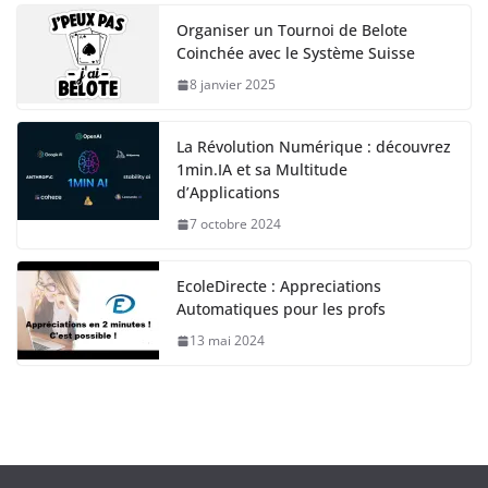
Organiser un Tournoi de Belote
Coinchée avec le Système Suisse
8 janvier 2025
La Révolution Numérique : découvrez
1min.IA et sa Multitude
d’Applications
7 octobre 2024
EcoleDirecte : Appreciations
Automatiques pour les profs
13 mai 2024