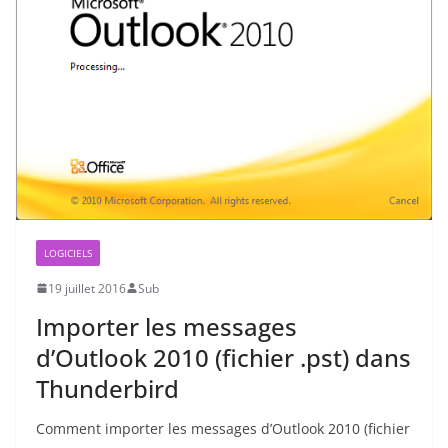
LOGICIELS
19 juillet 2016
Sub
Importer les messages
d’Outlook 2010 (fichier .pst) dans
Thunderbird
Comment importer les messages d’Outlook 2010 (fichier