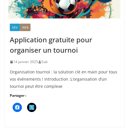
DEV
WEB
Application gratuite pour
organiser un tournoi
14 janvier 2025
Sub
Organisation tournoi : la solution clé en main pour tous
vos événements ! Introduction :L’organisation d’un
tournoi peut être complexe
Partager :