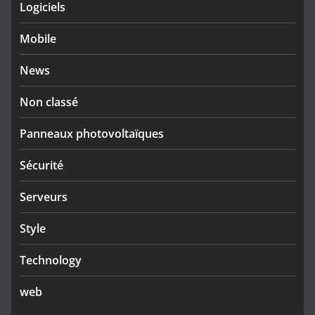
Logiciels
Mobile
News
Non classé
Panneaux photovoltaïques
Sécurité
Serveurs
Style
Technology
web