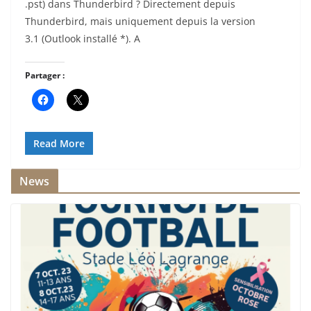
.pst) dans Thunderbird ? Directement depuis
Thunderbird, mais uniquement depuis la version
3.1 (Outlook installé *). A
Partager :
Read More
News