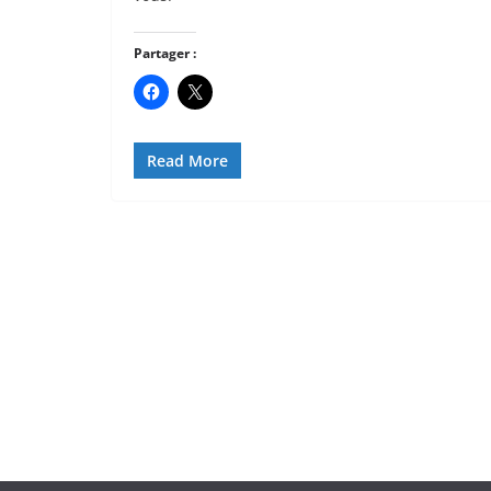
Partager :
Read More