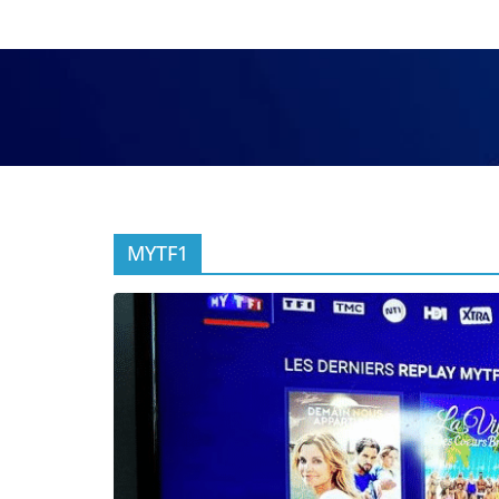
MYTF1