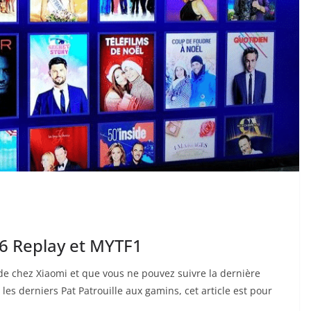
 M6 Replay et MYTF1
de chez Xiaomi et que vous ne pouvez suivre la dernière
les derniers Pat Patrouille aux gamins, cet article est pour