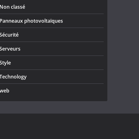
Non classé
Panneaux photovoltaïques
Sécurité
Serveurs
Style
Technology
web