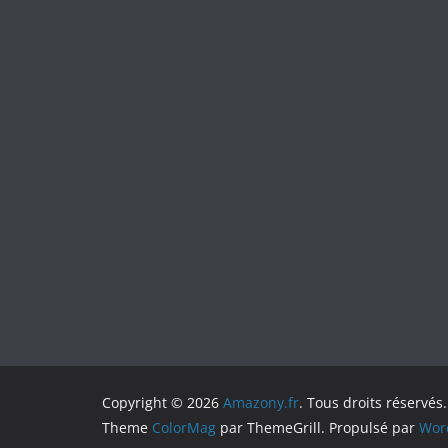
Copyright © 2026
Amazony.fr
. Tous droits réservés.
Theme
ColorMag
par ThemeGrill. Propulsé par
Wor