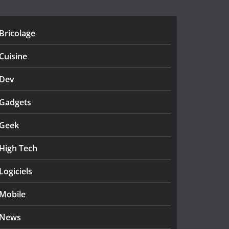
Bricolage
Cuisine
Dev
Gadgets
Geek
High Tech
Logiciels
Mobile
News