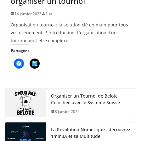
organiser un tournoi
14 janvier 2025
Sub
Organisation tournoi : la solution clé en main pour tous
vos événements ! Introduction :L’organisation d’un
tournoi peut être complexe
Partager :
Organiser un Tournoi de Belote
Coinchée avec le Système Suisse
8 janvier 2025
La Révolution Numérique : découvrez
1min.IA et sa Multitude