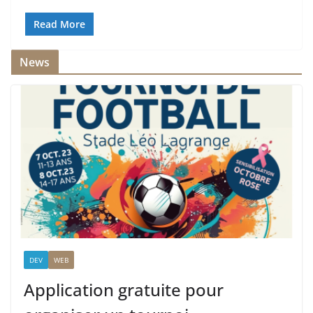
Read More
News
DEV
WEB
Application gratuite pour