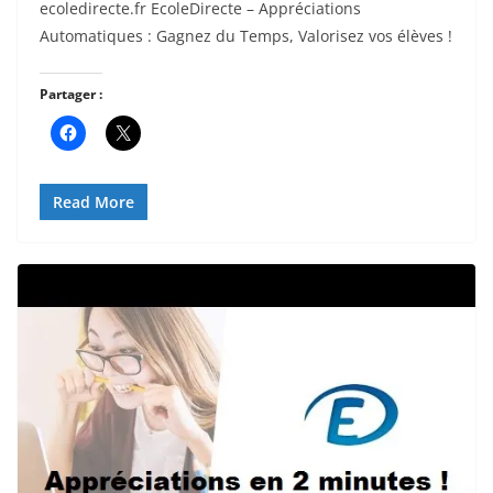
ecoledirecte.fr EcoleDirecte – Appréciations
Automatiques : Gagnez du Temps, Valorisez vos élèves !
Partager :
Read More