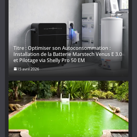
Titre : Optimiser son Autoconsommation :
Installation de la Batterie Marstech Venus E 3.0
et Pilotage via Shelly Pro 50 EM
15 avril 2026