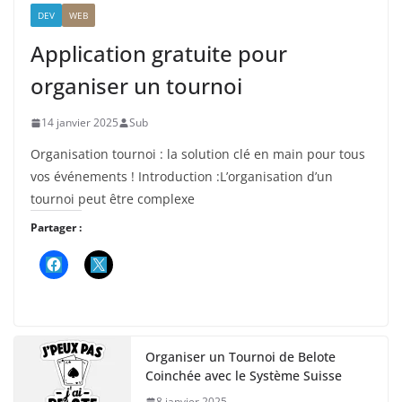
DEV
WEB
Application gratuite pour
organiser un tournoi
14 janvier 2025
Sub
Organisation tournoi : la solution clé en main pour tous
vos événements ! Introduction :L’organisation d’un
tournoi peut être complexe
Partager :
Organiser un Tournoi de Belote
Coinchée avec le Système Suisse
8 janvier 2025