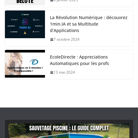
La Révolution Numérique : découvrez
1min.IA et sa Multitude
d’Applications
7 octobre 2024
EcoleDirecte : Appreciations
Automatiques pour les profs
13 mai 2024