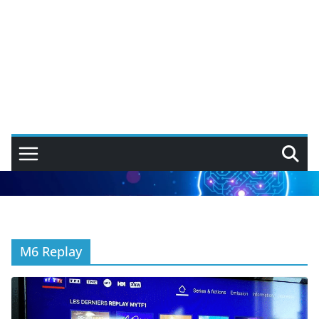
M6 Replay