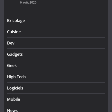
6 août 2026
Bricolage
Cuisine
Dev
Gadgets
Geek
High Tech
Logiciels
Mobile
News