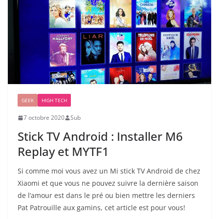
GEEK
HIGH TECH
7 octobre 2020
Sub
Stick TV Android : Installer M6
Replay et MYTF1
Si comme moi vous avez un Mi stick TV Android de chez
Xiaomi et que vous ne pouvez suivre la dernière saison
de l’amour est dans le pré ou bien mettre les derniers
Pat Patrouille aux gamins, cet article est pour vous!