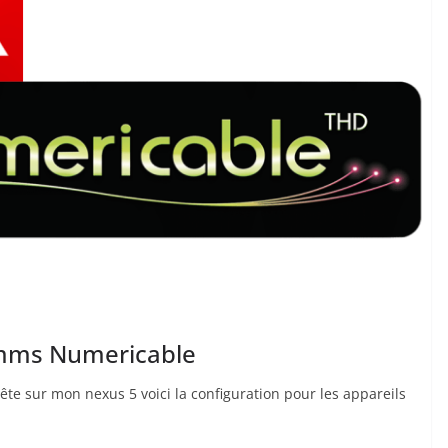
/mms Numericable
tête sur mon nexus 5 voici la configuration pour les appareils