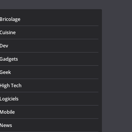
Bricolage
Cuisine
Dev
Gadgets
Geek
High Tech
Logiciels
Mobile
News