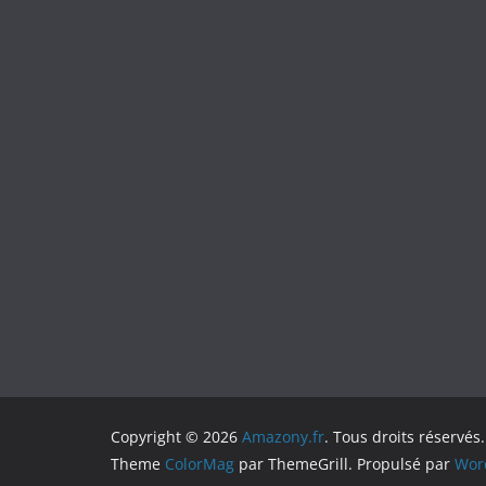
Copyright © 2026
Amazony.fr
. Tous droits réservés.
Theme
ColorMag
par ThemeGrill. Propulsé par
Wor