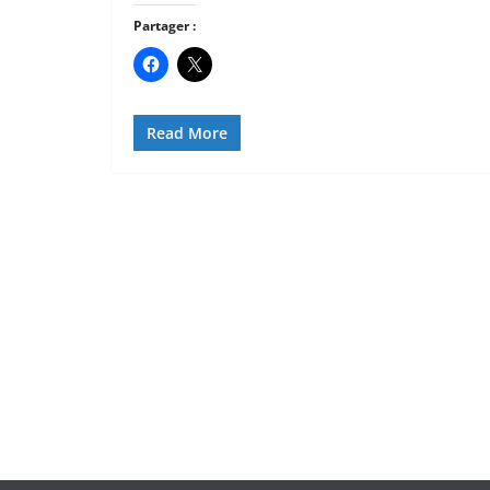
Partager :
Read More