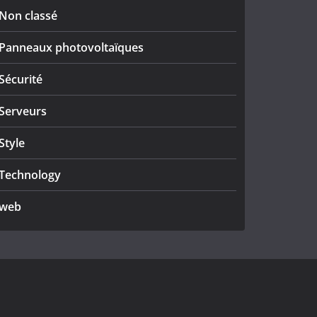
Non classé
Panneaux photovoltaïques
Sécurité
Serveurs
Style
Technology
web