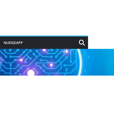
NUDGEAPP